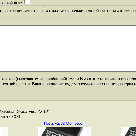
 к этой игре:
 настоящие имя, e-mail и отметьте галочкой поле обзор, если это именн
каются (вырезаются из сообщений). Если Вы хотите вставить в свое со
с нужной ссылки. Ваше сообщение будем опубликовано после проверки 
loesende Grafik Fuer ZX-81
"
nclair ZX81:
Hot Z v2.32 Memotech