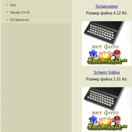
Oric
Schatzoeken
Sinclair ZX-81
Размер файла 4.12 Кб.
ZX Spectrum
Scherm Vulling
Размер файла 1.51 Кб.