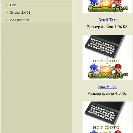
Oric
Sinclair ZX-81
Scroll Test
ZX Spectrum
Размер файла 1.04 Кб.
Sea Mines
Размер файла 4.8 Кб.