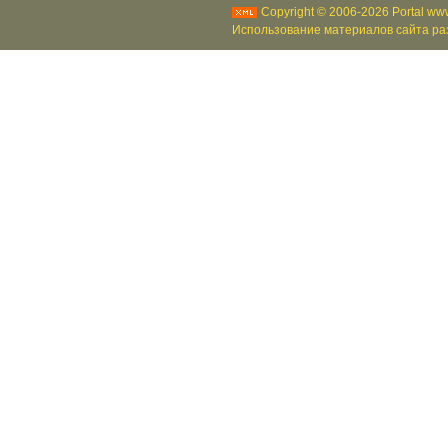
Copyright © 2006-2026 Portal www
Использование материалов сайта раз