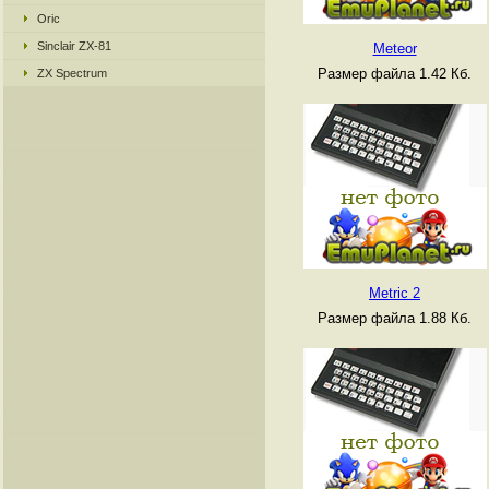
Oric
Sinclair ZX-81
Meteor
Размер файла 1.42 Кб.
ZX Spectrum
Metric 2
Размер файла 1.88 Кб.